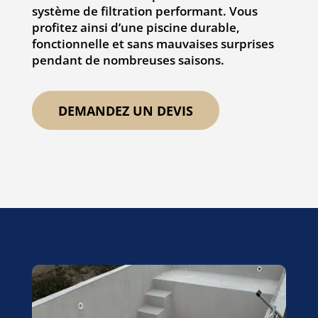
système de filtration performant. Vous
profitez ainsi d’une piscine durable,
fonctionnelle et sans mauvaises surprises
pendant de nombreuses saisons.
DEMANDEZ UN DEVIS