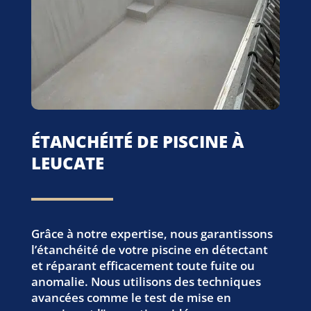
ÉTANCHÉITÉ DE PISCINE À
LEUCATE
Grâce à notre expertise, nous garantissons
l’étanchéité de votre piscine en détectant
et réparant efficacement toute fuite ou
anomalie. Nous utilisons des techniques
avancées comme le test de mise en