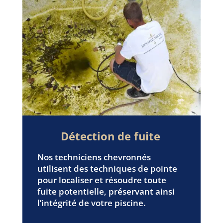
Détection de fuite
Nos techniciens chevronnés
utilisent des techniques de pointe
pour localiser et résoudre toute
fuite potentielle, préservant ainsi
l’intégrité de votre piscine.