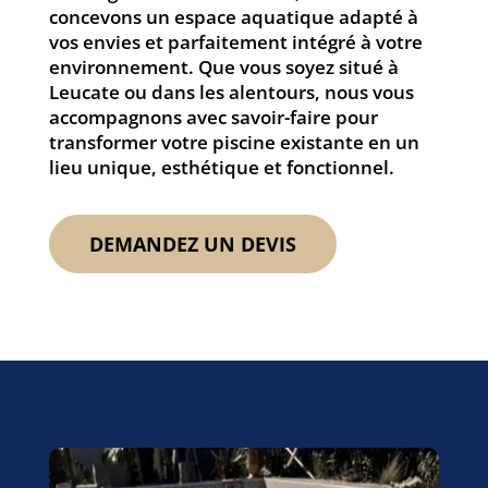
concevons un espace aquatique adapté à
vos envies et parfaitement intégré à votre
environnement. Que vous soyez situé à
Leucate ou dans les alentours, nous vous
accompagnons avec savoir-faire pour
transformer votre piscine existante en un
lieu unique, esthétique et fonctionnel.
DEMANDEZ UN DEVIS