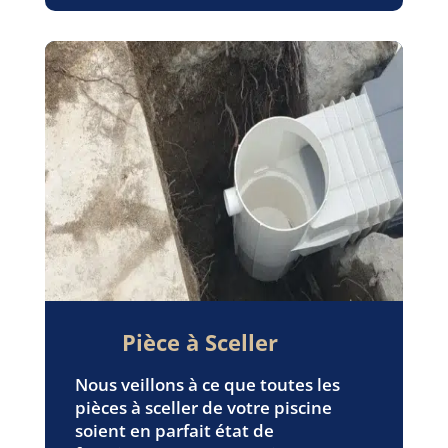
Pièce à Sceller
Nous veillons à ce que toutes les
pièces à sceller de votre piscine
soient en parfait état de