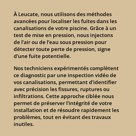
À Leucate, nous utilisons des méthodes
avancées pour localiser les fuites dans les
canalisations de votre piscine. Grâce à un
test de mise en pression, nous injectons
de l’air ou de l’eau sous pression pour
détecter toute perte de pression, signe
d’une fuite potentielle.
Nos techniciens expérimentés complètent
ce diagnostic par une inspection vidéo de
vos canalisations, permettant d’identifier
avec précision les fissures, ruptures ou
infiltrations. Cette approche ciblée nous
permet de préserver l’intégrité de votre
installation et de résoudre rapidement les
problèmes, tout en évitant des travaux
inutiles.