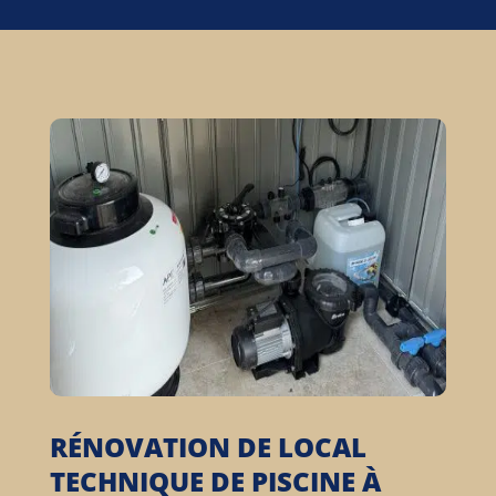
RÉNOVATION DE LOCAL
TECHNIQUE DE PISCINE À