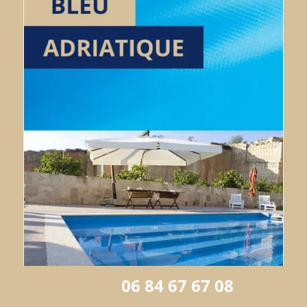
06 84 67 67 08