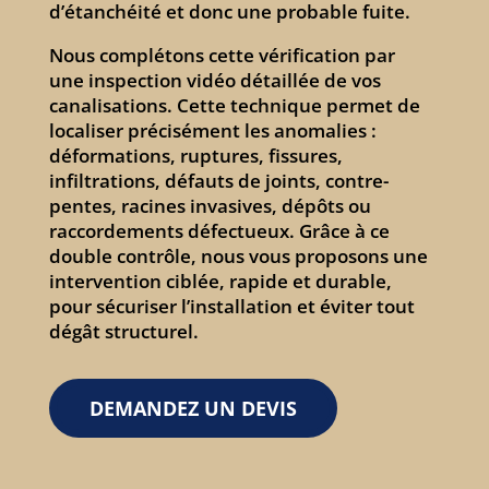
d’étanchéité et donc une probable fuite.
Nous complétons cette vérification par
une inspection vidéo détaillée de vos
canalisations. Cette technique permet de
localiser précisément les anomalies :
déformations, ruptures, fissures,
infiltrations, défauts de joints, contre-
pentes, racines invasives, dépôts ou
raccordements défectueux. Grâce à ce
double contrôle, nous vous proposons une
intervention ciblée, rapide et durable,
pour sécuriser l’installation et éviter tout
dégât structurel.
DEMANDEZ UN DEVIS