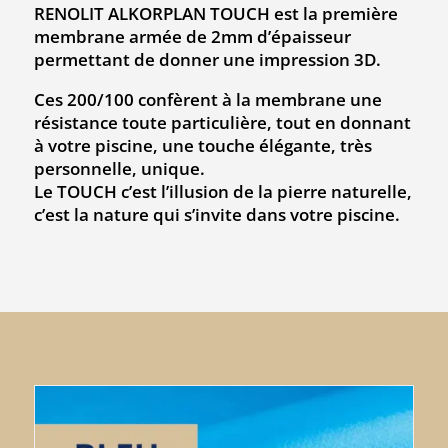
RENOLIT ALKORPLAN TOUCH est la première
membrane armée de 2mm d’épaisseur
permettant de donner une impression 3D.
Ces 200/100 confèrent à la membrane une
résistance toute particulière, tout en donnant
à votre piscine, une touche élégante, très
personnelle, unique.
Le TOUCH c’est l’illusion de la pierre naturelle,
c’est la nature qui s’invite dans votre piscine.