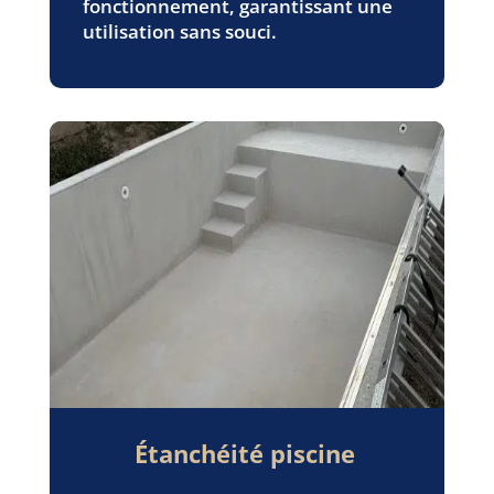
fonctionnement, garantissant une
utilisation sans souci.
Étanchéité piscine