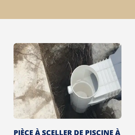
PIÈCE À SCELLER DE PISCINE À