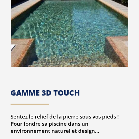
GAMME 3D TOUCH
Sentez le relief de la pierre sous vos pieds !
Pour fondre sa piscine dans un
environnement naturel et design…