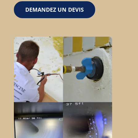
DEMANDEZ UN DEVIS