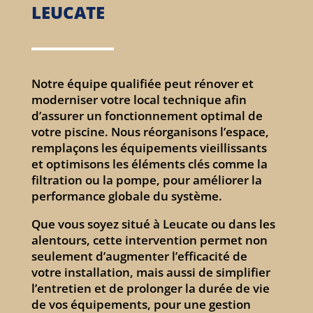
LEUCATE
Notre équipe qualifiée peut rénover et
moderniser votre local technique afin
d’assurer un fonctionnement optimal de
votre piscine. Nous réorganisons l’espace,
remplaçons les équipements vieillissants
et optimisons les éléments clés comme la
filtration ou la pompe, pour améliorer la
performance globale du système.
Que vous soyez situé à Leucate ou dans les
alentours, cette intervention permet non
seulement d’augmenter l’efficacité de
votre installation, mais aussi de simplifier
l’entretien et de prolonger la durée de vie
de vos équipements, pour une gestion