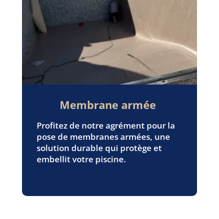
Membrane armée
Profitez de notre agrément pour la
pose de membranes armées, une
solution durable qui protège et
embellit votre piscine.