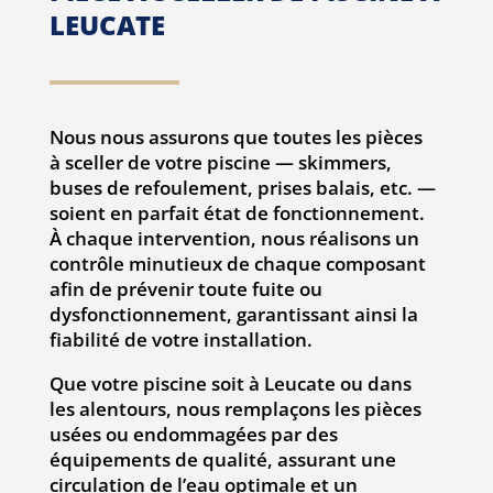
LEUCATE
Nous nous assurons que toutes les pièces
à sceller de votre piscine — skimmers,
buses de refoulement, prises balais, etc. —
soient en parfait état de fonctionnement.
À chaque intervention, nous réalisons un
contrôle minutieux de chaque composant
afin de prévenir toute fuite ou
dysfonctionnement, garantissant ainsi la
fiabilité de votre installation.
Que votre piscine soit à Leucate ou dans
les alentours, nous remplaçons les pièces
usées ou endommagées par des
équipements de qualité, assurant une
circulation de l’eau optimale et un