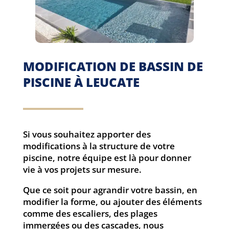
MODIFICATION DE BASSIN DE
PISCINE À LEUCATE
Si vous souhaitez apporter des
modifications à la structure de votre
piscine, notre équipe est là pour donner
vie à vos projets sur mesure.
Que ce soit pour agrandir votre bassin, en
modifier la forme, ou ajouter des éléments
comme des escaliers, des plages
immergées ou des cascades, nous