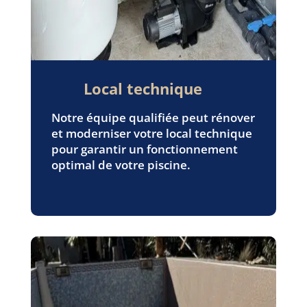
Local technique
Notre équipe qualifiée peut rénover
et moderniser votre local technique
pour garantir un fonctionnement
optimal de votre piscine.