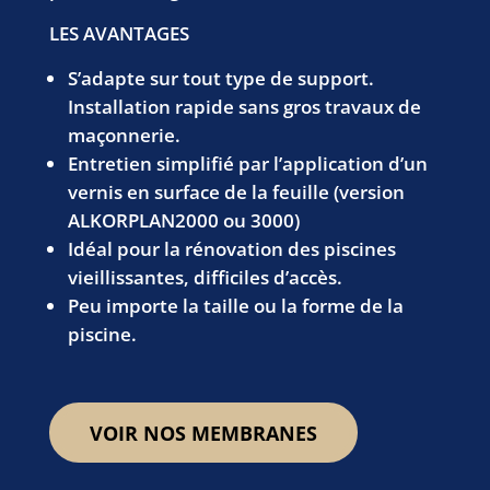
LES AVANTAGES
S’adapte sur tout type de support.
Installation rapide sans gros travaux de
maçonnerie.
Entretien simplifié par l’application d’un
vernis en surface de la feuille (version
ALKORPLAN2000 ou 3000)
Idéal pour la rénovation des piscines
vieillissantes, difficiles d’accès.
Peu importe la taille ou la forme de la
piscine.
VOIR NOS MEMBRANES