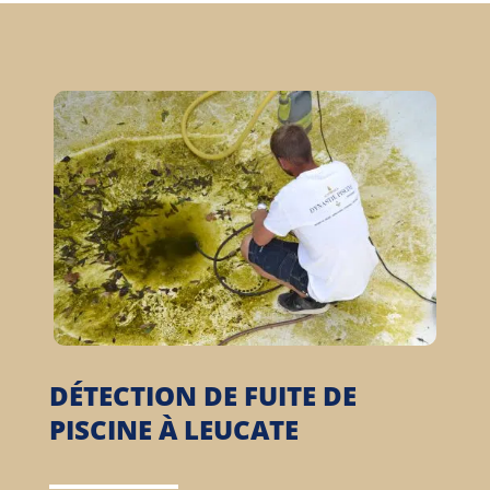
DÉTECTION DE FUITE DE
PISCINE À LEUCATE