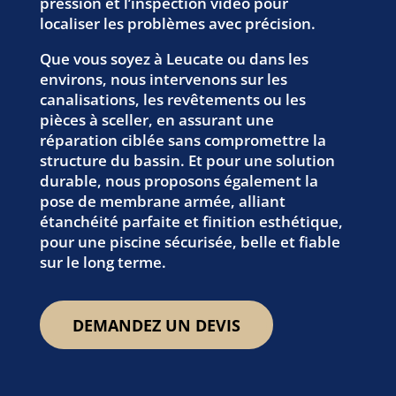
pression et l’inspection vidéo pour
localiser les problèmes avec précision.
Que vous soyez à Leucate ou dans les
environs, nous intervenons sur les
canalisations, les revêtements ou les
pièces à sceller, en assurant une
réparation ciblée sans compromettre la
structure du bassin. Et pour une solution
durable, nous proposons également la
pose de membrane armée, alliant
étanchéité parfaite et finition esthétique,
pour une piscine sécurisée, belle et fiable
sur le long terme.
DEMANDEZ UN DEVIS