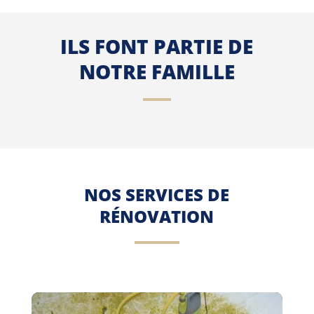
ILS FONT PARTIE DE
NOTRE FAMILLE
NOS SERVICES DE
RÉNOVATION