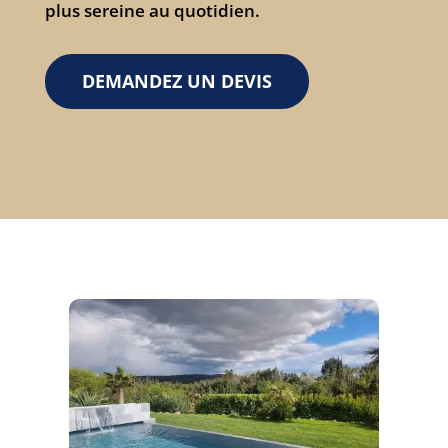
plus sereine au quotidien.
DEMANDEZ UN DEVIS