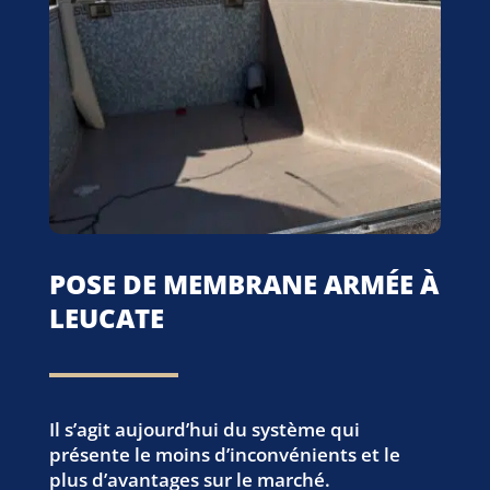
POSE DE MEMBRANE ARMÉE À
LEUCATE
Il s’agit aujourd’hui du système qui
présente le moins d’inconvénients et le
plus d’avantages sur le marché.