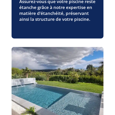
Assurez-vous que votre piscine reste
étanche grâce à notre expertise en
matière d’étanchéité, préservant
ainsi la structure de votre piscine.