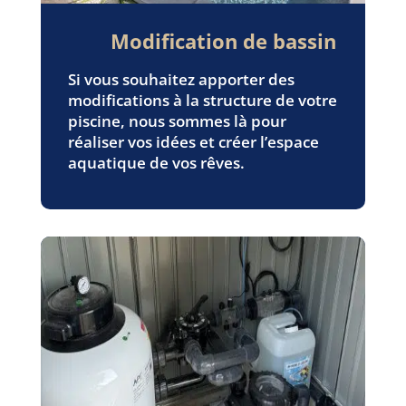
Modification de bassin
Si vous souhaitez apporter des
modifications à la structure de votre
piscine, nous sommes là pour
réaliser vos idées et créer l’espace
aquatique de vos rêves.