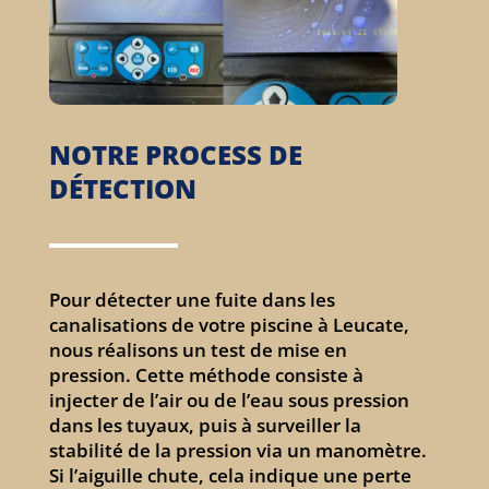
NOTRE PROCESS DE
DÉTECTION
Pour détecter une fuite dans les
canalisations de votre piscine à Leucate,
nous réalisons un test de mise en
pression. Cette méthode consiste à
injecter de l’air ou de l’eau sous pression
dans les tuyaux, puis à surveiller la
stabilité de la pression via un manomètre.
Si l’aiguille chute, cela indique une perte