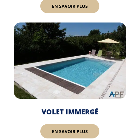
EN SAVOIR PLUS
VOLET IMMERGÉ
EN SAVOIR PLUS