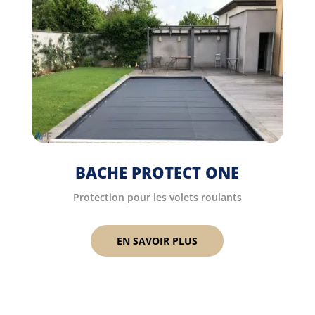
BACHE PROTECT ONE
Protection pour les volets roulants
EN SAVOIR PLUS