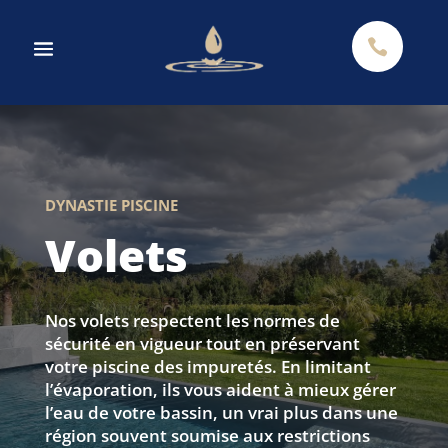

DYNASTIE PISCINE
Volets
Nos volets respectent les normes de
sécurité en vigueur tout en préservant
votre piscine des impuretés. En limitant
l’évaporation, ils vous aident à mieux gérer
l’eau de votre bassin, un vrai plus dans une
région souvent soumise aux restrictions