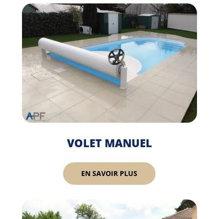
VOLET MANUEL
EN SAVOIR PLUS