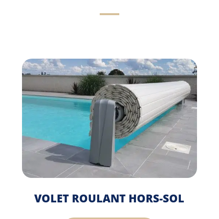
VOLET ROULANT HORS-SOL