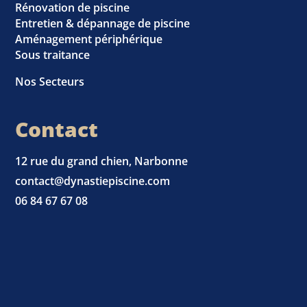
Rénovation de piscine
Entretien & dépannage de piscine
Aménagement périphérique
Sous traitance
Nos Secteurs
Contact
12 rue du grand chien, Narbonne
contact@dynastiepiscine.com
06 84 67 67 08