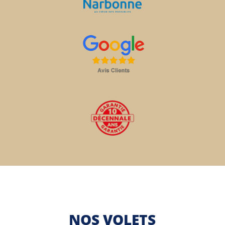
NOS VOLETS