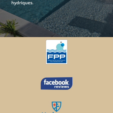
hydriques.