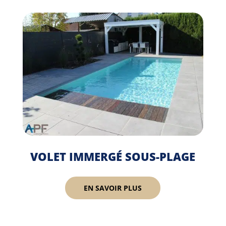
VOLET IMMERGÉ SOUS-PLAGE
EN SAVOIR PLUS