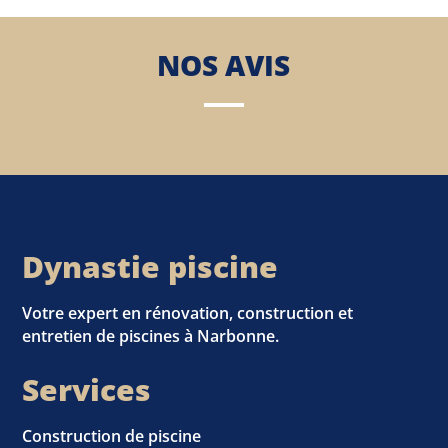
NOS AVIS
Dynastie piscine
Votre expert en rénovation, construction et
entretien de piscines à Narbonne.
Services
Construction de piscine