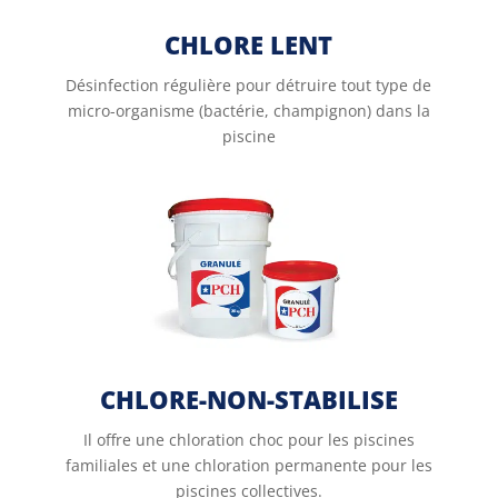
CHLORE LENT
Désinfection régulière pour détruire tout type de
micro-organisme (bactérie, champignon) dans la
piscine
CHLORE-NON-STABILISE
Il offre une chloration choc pour les piscines
familiales et une chloration permanente pour les
piscines collectives.