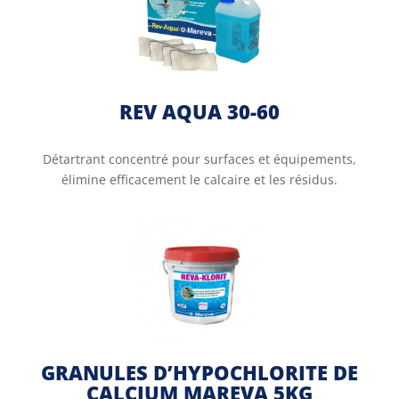
REV AQUA 30-60
Détartrant concentré pour surfaces et équipements,
élimine efficacement le calcaire et les résidus.
GRANULES D’HYPOCHLORITE DE
CALCIUM MAREVA 5KG