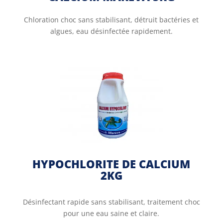
Chloration choc sans stabilisant, détruit bactéries et
algues, eau désinfectée rapidement.
HYPOCHLORITE DE CALCIUM
2KG
Désinfectant rapide sans stabilisant, traitement choc
pour une eau saine et claire.