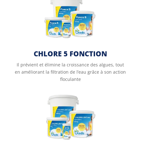
CHLORE 5 FONCTION
Il prévient et élimine la croissance des algues, tout
en améliorant la filtration de l’eau grâce à son action
floculante