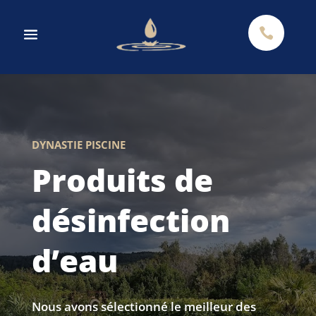

DYNASTIE PISCINE
Produits de
désinfection
d’eau
Nous avons sélectionné le meilleur des