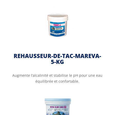
REHAUSSEUR-DE-TAC-MAREVA-
5-KG
Augmente l’alcalinité et stabilise le pH pour une eau
équilibrée et confortable.