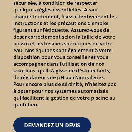
sécurisée, à condition de respecter
quelques règles essentielles. Avant
chaque traitement, lisez attentivement les
instructions et les précautions d’emploi
figurant sur l’étiquette. Assurez-vous de
doser correctement selon la taille de votre
bassin et les besoins spécifiques de votre
eau. Nos équipes sont également à votre
disposition pour vous conseiller et vous
accompagner dans l’utilisation de nos
solutions, qu’il s’agisse de désinfectants,
de régulateurs de pH ou d’anti-algues.
Pour encore plus de sérénité, n’hésitez pas
à opter pour nos systèmes automatisés
qui facilitent la gestion de votre piscine au
quotidien.
DEMANDEZ UN DEVIS