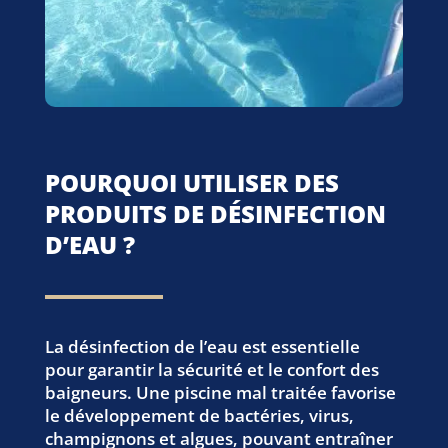
POURQUOI UTILISER DES
PRODUITS DE DÉSINFECTION
D’EAU ?
La désinfection de l’eau est essentielle
pour garantir la sécurité et le confort des
baigneurs. Une piscine mal traitée favorise
le développement de bactéries, virus,
champignons et algues, pouvant entraîner