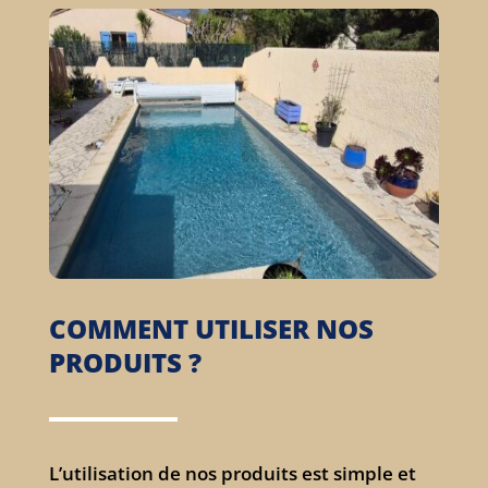
COMMENT UTILISER NOS
PRODUITS ?
L’utilisation de nos produits est simple et