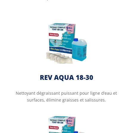
REV AQUA 18-30
Nettoyant dégraissant puissant pour ligne d’eau et
surfaces, élimine graisses et salissures.