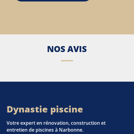
NOS AVIS
Dynastie piscine
Votre expert en rénovation, construction et
entretien de piscines à Narbonne.