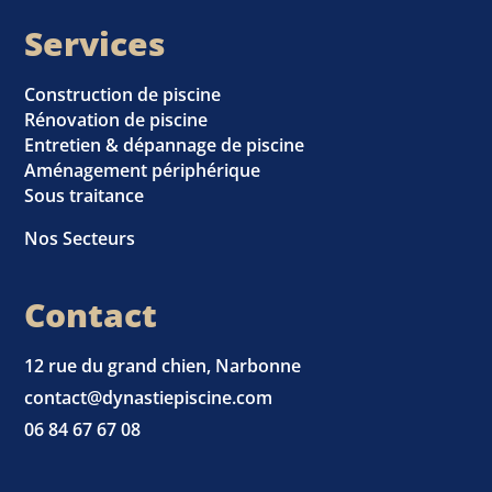
Services
Construction de piscine
Rénovation de piscine
Entretien & dépannage de piscine
Aménagement périphérique
Sous traitance
Nos Secteurs
Contact
12 rue du grand chien, Narbonne
contact@dynastiepiscine.com
06 84 67 67 08