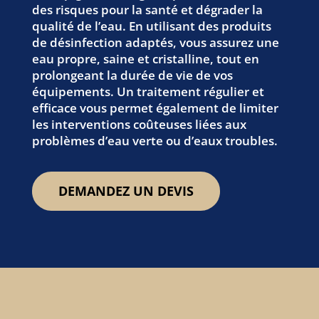
des risques pour la santé et dégrader la
qualité de l’eau. En utilisant des produits
de désinfection adaptés, vous assurez une
eau propre, saine et cristalline, tout en
prolongeant la durée de vie de vos
équipements. Un traitement régulier et
efficace vous permet également de limiter
les interventions coûteuses liées aux
problèmes d’eau verte ou d’eaux troubles.
DEMANDEZ UN DEVIS