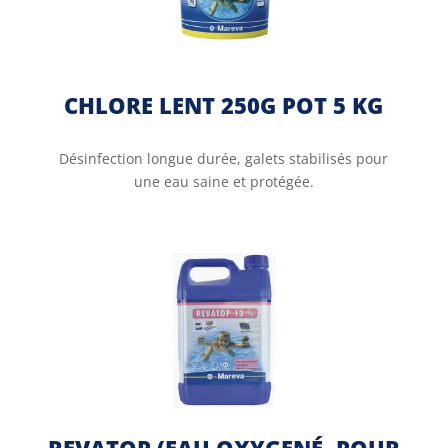
CHLORE LENT 250G POT 5 KG
Désinfection longue durée, galets stabilisés pour
une eau saine et protégée.