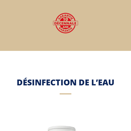
DÉSINFECTION DE L’EAU