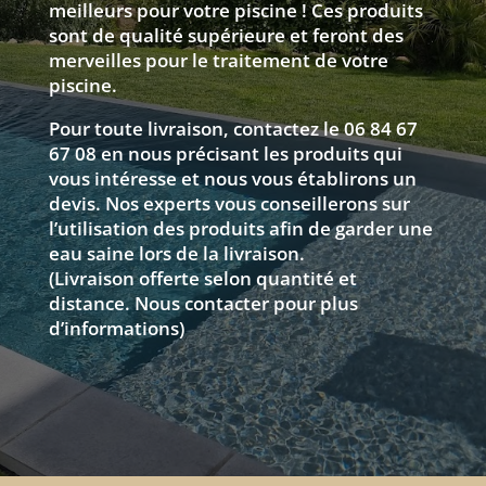
meilleurs pour votre piscine ! Ces produits
sont de qualité supérieure et feront des
merveilles pour le traitement de votre
piscine.
Pour toute livraison, contactez le 06 84 67
67 08 en nous précisant les produits qui
vous intéresse et nous vous établirons un
devis. Nos experts vous conseillerons sur
l’utilisation des produits afin de garder une
eau saine lors de la livraison.
(Livraison offerte selon quantité et
distance. Nous contacter pour plus
d’informations)