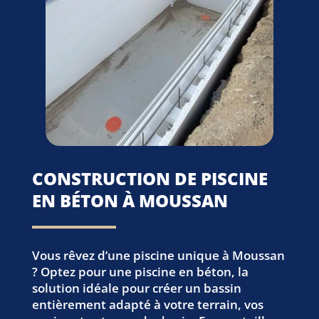
CONSTRUCTION DE PISCINE
EN BÉTON À MOUSSAN
Vous rêvez d’une piscine unique à Moussan
? Optez pour une piscine en béton, la
solution idéale pour créer un bassin
entièrement adapté à votre terrain, vos