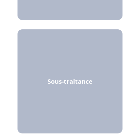
Sous-traitance