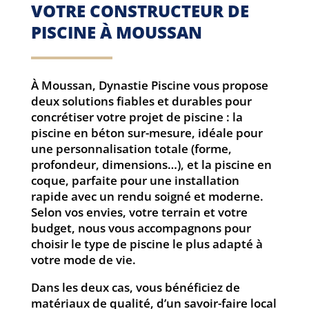
VOTRE CONSTRUCTEUR DE
PISCINE À MOUSSAN
À Moussan, Dynastie Piscine vous propose
deux solutions fiables et durables pour
concrétiser votre projet de piscine : la
piscine en béton sur-mesure, idéale pour
une personnalisation totale (forme,
profondeur, dimensions…), et la piscine en
coque, parfaite pour une installation
rapide avec un rendu soigné et moderne.
Selon vos envies, votre terrain et votre
budget, nous vous accompagnons pour
choisir le type de piscine le plus adapté à
votre mode de vie.
Dans les deux cas, vous bénéficiez de
matériaux de qualité, d’un savoir-faire local