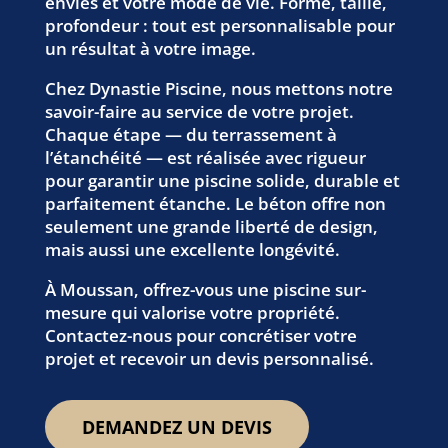
envies et votre mode de vie. Forme, taille,
profondeur : tout est personnalisable pour
un résultat à votre image.
Chez Dynastie Piscine, nous mettons notre
savoir-faire au service de votre projet.
Chaque étape — du terrassement à
l’étanchéité — est réalisée avec rigueur
pour garantir une piscine solide, durable et
parfaitement étanche. Le béton offre non
seulement une grande liberté de design,
mais aussi une excellente longévité.
À Moussan, offrez-vous une piscine sur-
mesure qui valorise votre propriété.
Contactez-nous pour concrétiser votre
projet et recevoir un devis personnalisé.
DEMANDEZ UN DEVIS