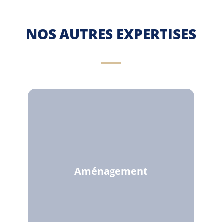
NOS AUTRES EXPERTISES
Aménagement