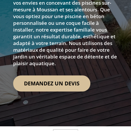
vos envies en concevant des piscines sur-
mesure à Moussan et ses alentours. Que
vous optiez pour une piscine en béton
personnalisée ou une coque facile à
installer, notre expertise familiale vous
garantit un résultat durable, esthétique et
adapté à votre terrain. Nous utilisons des
matériaux de qualité pour faire de votre
jardin un véritable espace de détente et de
plaisir aquatique.
DEMANDEZ UN DEVIS