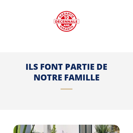
ILS FONT PARTIE DE
NOTRE FAMILLE