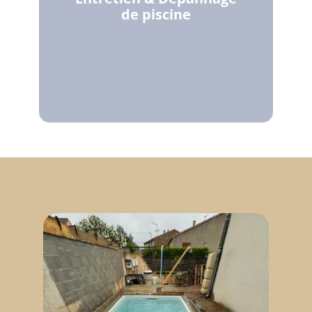
de piscine