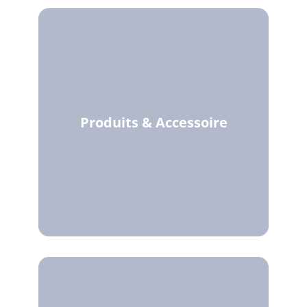
Produits & Accessoire