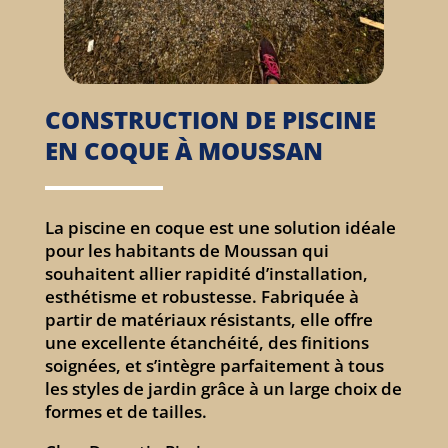
CONSTRUCTION DE PISCINE
EN COQUE À MOUSSAN
La piscine en coque est une solution idéale
pour les habitants de Moussan qui
souhaitent allier rapidité d’installation,
esthétisme et robustesse. Fabriquée à
partir de matériaux résistants, elle offre
une excellente étanchéité, des finitions
soignées, et s’intègre parfaitement à tous
les styles de jardin grâce à un large choix de
formes et de tailles.