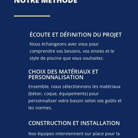
ÉCOUTE ET DÉFINITION DU PROJET
Nous échangeons avec vous pour
comprendre vos besoins, vos envies et le
style de piscine que vous souhaitez.
CHOIX DES MATÉRIAUX ET
PERSONNALISATION
Ensemble, nous sélectionnons les matériaux
(béton, coque, équipements) pour
personnaliser votre bassin selon vos goûts et
les normes.
CONSTRUCTION ET INSTALLATION
Nos équipes interviennent sur place pour la