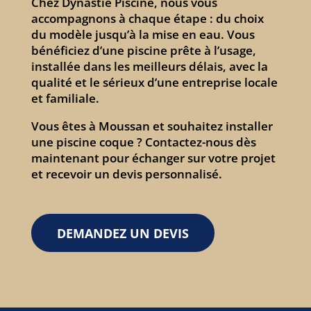
Chez Dynastie Piscine, nous vous
accompagnons à chaque étape : du choix
du modèle jusqu’à la mise en eau. Vous
bénéficiez d’une piscine prête à l’usage,
installée dans les meilleurs délais, avec la
qualité et le sérieux d’une entreprise locale
et familiale.
Vous êtes à Moussan et souhaitez installer
une piscine coque ? Contactez-nous dès
maintenant pour échanger sur votre projet
et recevoir un devis personnalisé.
DEMANDEZ UN DEVIS