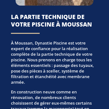
LA PARTIE TECHNIQUE DE
VOTRE PISCINE À MOUSSAN
À Moussan, Dynastie Piscine est votre
expert de confiance pour la réalisation
complète de la partie technique de votre
piscine. Nous prenons en charge tous les
éléments essentiels : passage des tuyaux,
pose des pièces à sceller, système de
filtration et étanchéité avec membrane
armée.
En construction neuve comme en
rénovation, de nombreux clients
choisissent de gérer eux-mêmes certains
travaux (comme la maçonnerie) tout en