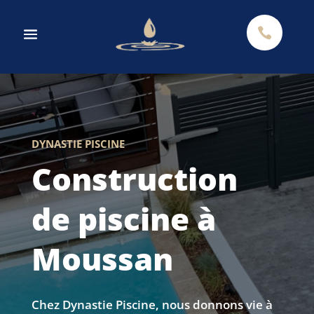

DYNASTIE PISCINE
Construction
de piscine à
Moussan
Chez Dynastie Piscine, nous donnons vie à