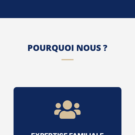
POURQUOI NOUS ?
