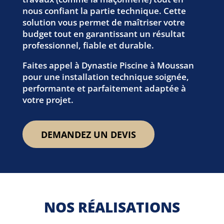
nous confiant la partie technique. Cette
solution vous permet de maîtriser votre
budget tout en garantissant un résultat
professionnel, fiable et durable.
Faites appel à Dynastie Piscine à Moussan
pour une installation technique soignée,
performante et parfaitement adaptée à
votre projet.
DEMANDEZ UN DEVIS
NOS RÉALISATIONS