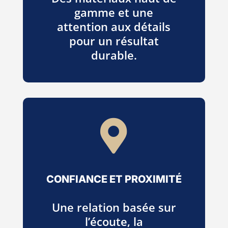
gamme et une
attention aux détails
pour un résultat
durable.

CONFIANCE ET PROXIMITÉ
Une relation basée sur
l’écoute, la