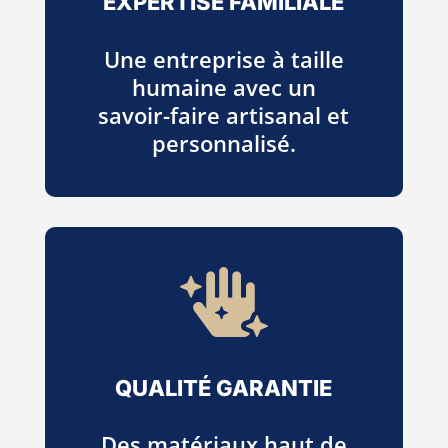
EXPERTISE FAMILIALE
Une entreprise à taille
humaine avec un
savoir-faire artisanal et
personnalisé.

QUALITÉ GARANTIE
Des matériaux haut de