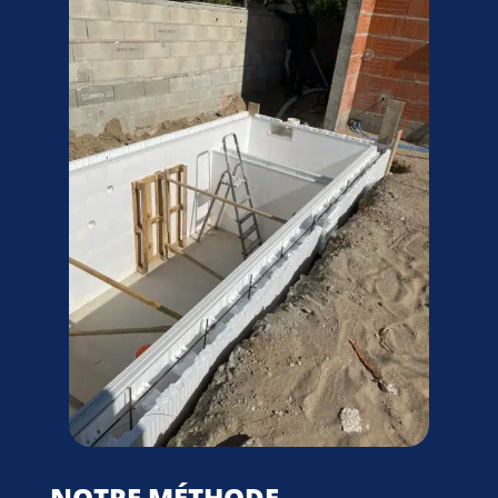
NOTRE MÉTHODE