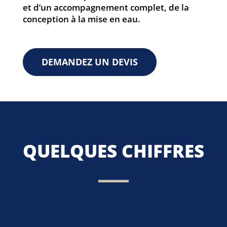
et d’un accompagnement complet, de la
conception à la mise en eau.
DEMANDEZ UN DEVIS
QUELQUES CHIFFRES