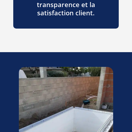
transparence et la
satisfaction client.