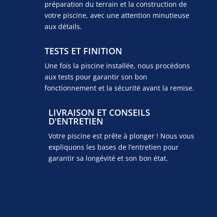
préparation du terrain et la construction de
votre piscine, avec une attention minutieuse
aux détails.
TESTS ET FINITION
Une fois la piscine installée, nous procédons
aux tests pour garantir son bon
fonctionnement et la sécurité avant la remise.
LIVRAISON ET CONSEILS
D'ENTRETIEN
Votre piscine est prête à plonger ! Nous vous
expliquons les bases de l’entretien pour
garantir sa longévité et son bon état.