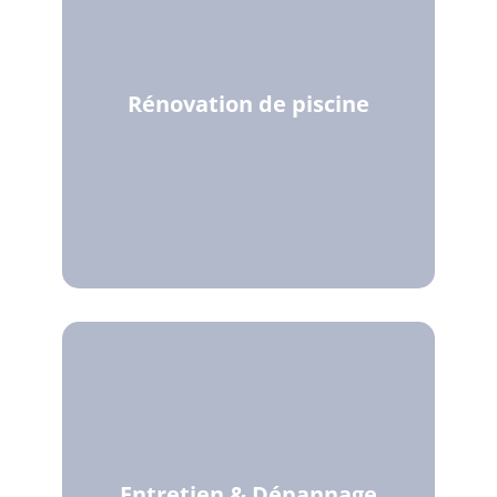
Rénovation de piscine
Entretien & Dépannage