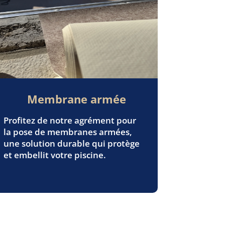
Membrane armée
Profitez de notre agrément pour
la pose de membranes armées,
une solution durable qui protège
et embellit votre piscine.