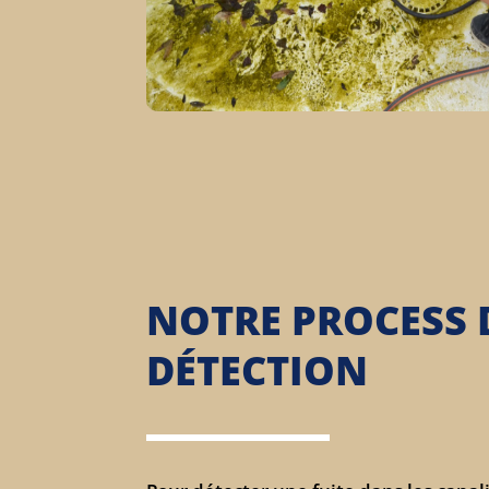
NOTRE PROCESS 
DÉTECTION