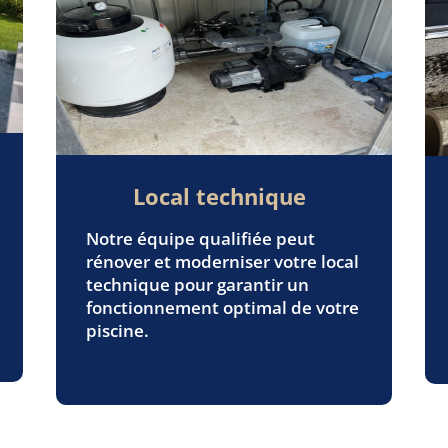
Local technique
Notre équipe qualifiée peut
rénover et moderniser votre local
technique pour garantir un
fonctionnement optimal de votre
piscine.