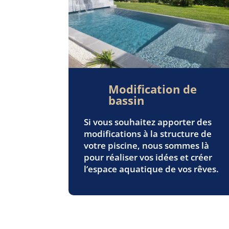
Modification de
bassin
Si vous souhaitez apporter des
modifications à la structure de
votre piscine, nous sommes là
pour réaliser vos idées et créer
l’espace aquatique de vos rêves.