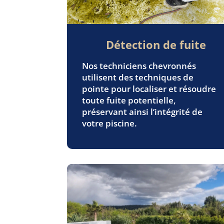
Détection de fuite
Nos techniciens chevronnés
utilisent des techniques de
pointe pour localiser et résoudre
toute fuite potentielle,
préservant ainsi l’intégrité de
votre piscine.