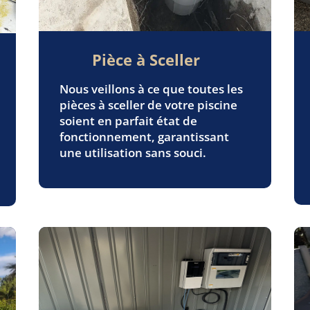
Pièce à Sceller
Nous veillons à ce que toutes les
pièces à sceller de votre piscine
soient en parfait état de
fonctionnement, garantissant
une utilisation sans souci.