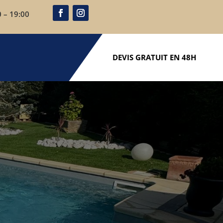
0 – 19:00
DEVIS GRATUIT EN 48H