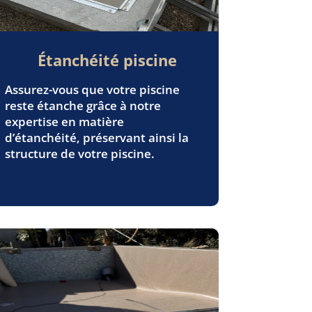
Étanchéité piscine
Assurez-vous que votre piscine
reste étanche grâce à notre
expertise en matière
d’étanchéité, préservant ainsi la
structure de votre piscine.