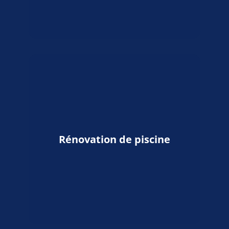
Rénovation de piscine