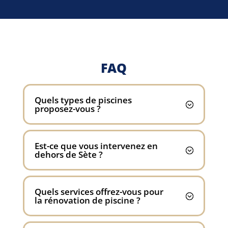
FAQ
Quels types de piscines
proposez-vous ?
Est-ce que vous intervenez en
dehors de Sète ?
Quels services offrez-vous pour
la rénovation de piscine ?