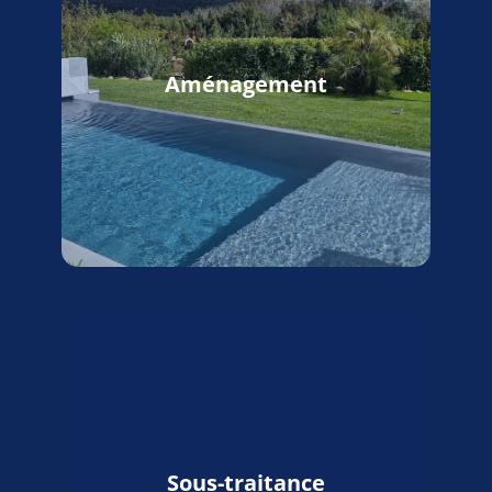
Aménagement
Sous-traitance