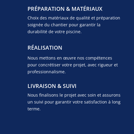
PRÉPARATION & MATÉRIAUX
Choix des matériaux de qualité et préparation
soignée du chantier pour garantir la
durabilité de votre piscine.
RÉALISATION
Nous mettons en œuvre nos compétences
pour concrétiser votre projet, avec rigueur et
professionnalisme.
LIVRAISON & SUIVI
Nous finalisons le projet avec soin et assurons
un suivi pour garantir votre satisfaction à long
terme.