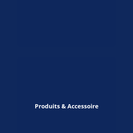
Produits & Accessoire