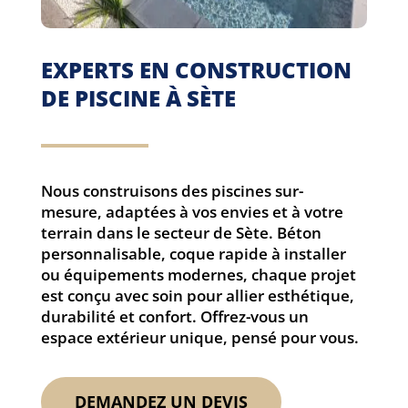
EXPERTS EN CONSTRUCTION
DE PISCINE À SÈTE
Nous construisons des piscines sur-
mesure, adaptées à vos envies et à votre
terrain dans le secteur de Sète. Béton
personnalisable, coque rapide à installer
ou équipements modernes, chaque projet
est conçu avec soin pour allier esthétique,
durabilité et confort. Offrez-vous un
espace extérieur unique, pensé pour vous.
DEMANDEZ UN DEVIS