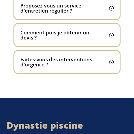
Proposez-vous un service
d'entretien régulier ?
Comment puis-je obtenir un
devis ?
Faites-vous des interventions
d'urgence ?
Dynastie piscine