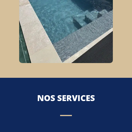
NOS SERVICES