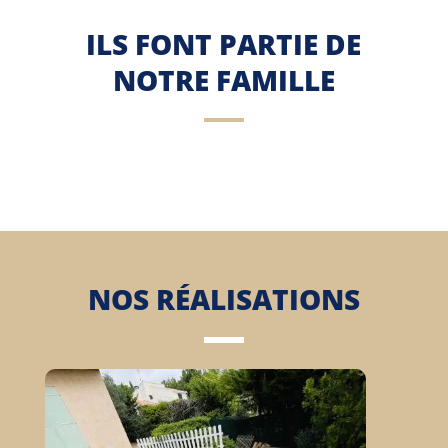
ILS FONT PARTIE DE
NOTRE FAMILLE
NOS RÉALISATIONS