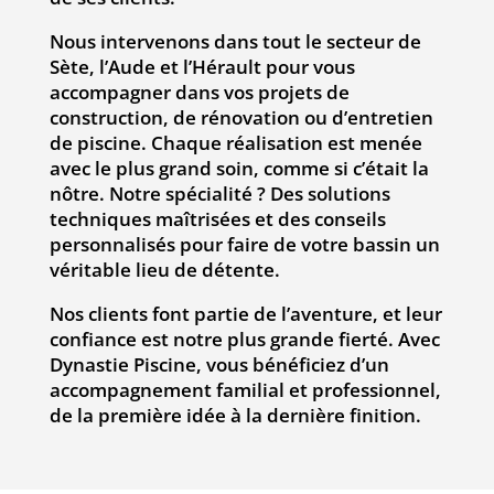
Nous intervenons dans tout le secteur de
Sète, l’Aude et l’Hérault pour vous
accompagner dans vos projets de
construction, de rénovation ou d’entretien
de piscine. Chaque réalisation est menée
avec le plus grand soin, comme si c’était la
nôtre. Notre spécialité ? Des solutions
techniques maîtrisées et des conseils
personnalisés pour faire de votre bassin un
véritable lieu de détente.
Nos clients font partie de l’aventure, et leur
confiance est notre plus grande fierté. Avec
Dynastie Piscine, vous bénéficiez d’un
accompagnement familial et professionnel,
de la première idée à la dernière finition.