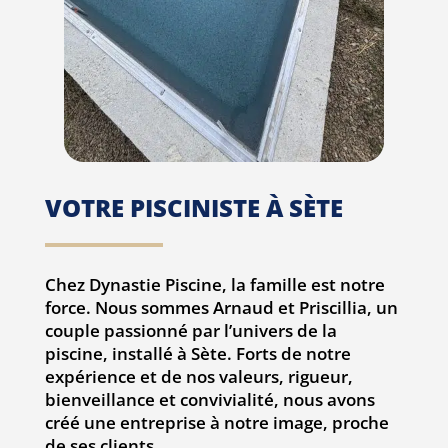
VOTRE PISCINISTE À SÈTE
Chez Dynastie Piscine, la famille est notre
force. Nous sommes Arnaud et Priscillia, un
couple passionné par l’univers de la
piscine, installé à Sète. Forts de notre
expérience et de nos valeurs, rigueur,
bienveillance et convivialité, nous avons
créé une entreprise à notre image, proche
de ses clients.