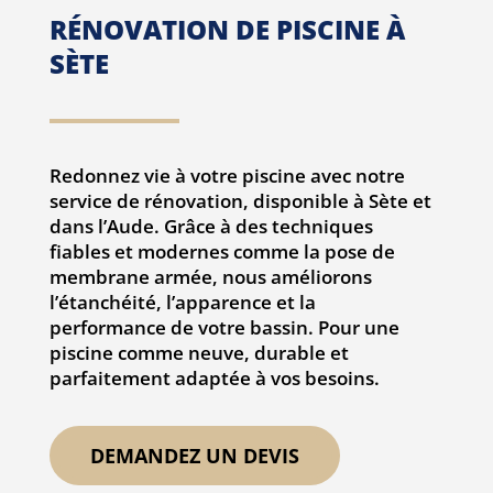
RÉNOVATION DE PISCINE
À
SÈTE
Redonnez vie à votre piscine avec notre
service de rénovation, disponible à Sète et
dans l’Aude. Grâce à des techniques
fiables et modernes comme la pose de
membrane armée, nous améliorons
l’étanchéité, l’apparence et la
performance de votre bassin. Pour une
piscine comme neuve, durable et
parfaitement adaptée à vos besoins.
DEMANDEZ UN DEVIS