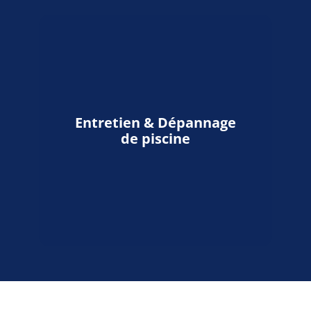
Entretien & Dépannage
de piscine