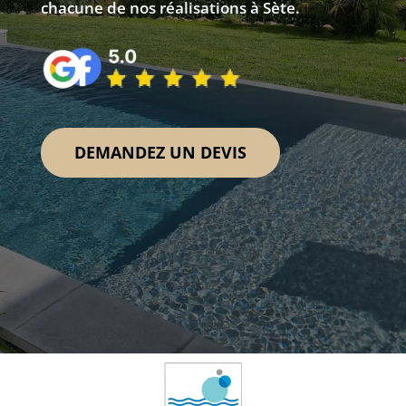
chacune de nos réalisations à Sète.
DEMANDEZ UN DEVIS