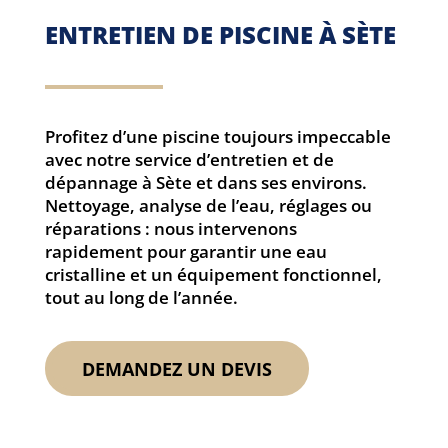
ENTRETIEN DE PISCINE À SÈTE
Profitez d’une piscine toujours impeccable
avec notre service d’entretien et de
dépannage à Sète et dans ses environs.
Nettoyage, analyse de l’eau, réglages ou
réparations : nous intervenons
rapidement pour garantir une eau
cristalline et un équipement fonctionnel,
tout au long de l’année.
DEMANDEZ UN DEVIS