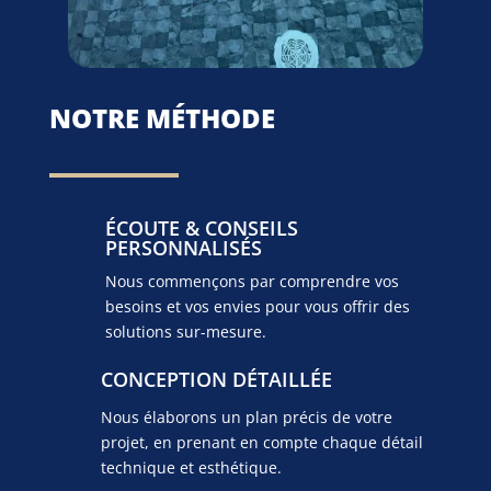
NOTRE MÉTHODE
ÉCOUTE & CONSEILS
PERSONNALISÉS
Nous commençons par comprendre vos
besoins et vos envies pour vous offrir des
solutions sur-mesure.
CONCEPTION DÉTAILLÉE
Nous élaborons un plan précis de votre
projet, en prenant en compte chaque détail
technique et esthétique.