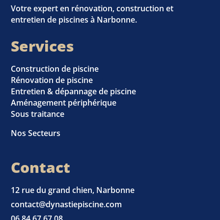
Votre expert en rénovation, construction et
entretien de piscines à Narbonne.
Services
Construction de piscine
Rénovation de piscine
Entretien & dépannage de piscine
Aménagement périphérique
Sous traitance
Nos Secteurs
Contact
12 rue du grand chien, Narbonne
contact@dynastiepiscine.com
06 84 67 67 08