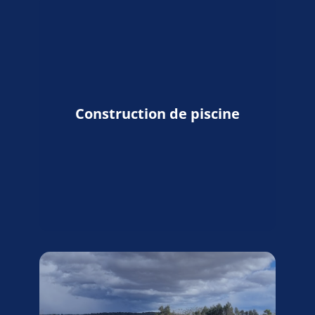
Construction de piscine