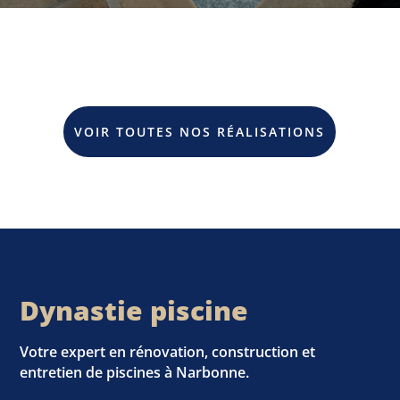
VOIR TOUTES NOS RÉALISATIONS
Dynastie piscine
Votre expert en rénovation, construction et
entretien de piscines à Narbonne.