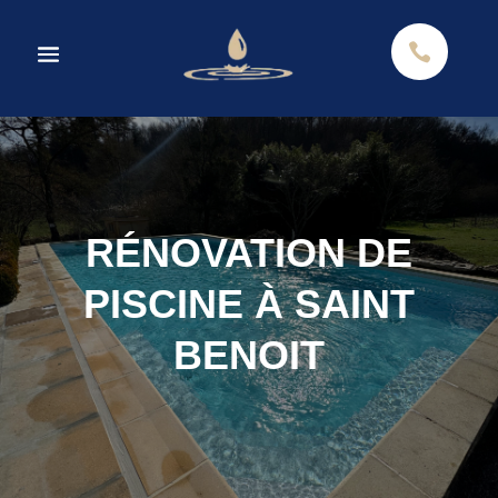

RÉNOVATION DE
PISCINE À SAINT
BENOIT