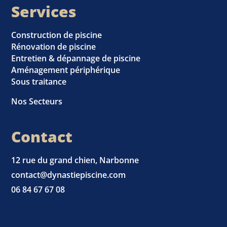
Services
Construction de piscine
Rénovation de piscine
Entretien & dépannage de piscine
Aménagement périphérique
Sous traitance
Nos Secteurs
Contact
12 rue du grand chien, Narbonne
contact@dynastiepiscine.com
06 84 67 67 08