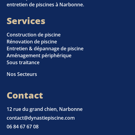
entretien de piscines à Narbonne.
Services
Construction de piscine
Rénovation de piscine
Entretien & dépannage de piscine
Aménagement périphérique
Sous traitance
Nos Secteurs
Contact
12 rue du grand chien, Narbonne
contact@dynastiepiscine.com
06 84 67 67 08