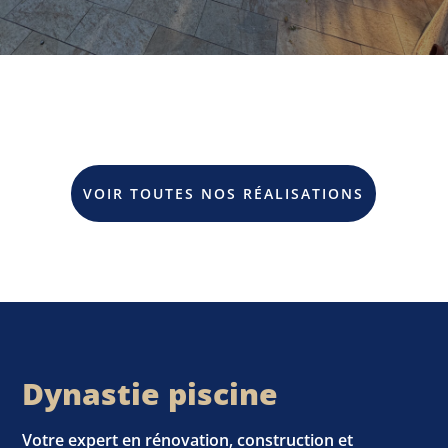
VOIR TOUTES NOS RÉALISATIONS
Dynastie piscine
Votre expert en rénovation, construction et